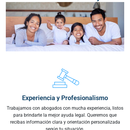
Experiencia y Profesionalismo
Trabajamos con abogados con mucha experiencia, listos
para brindarte la mejor ayuda legal. Queremos que
recibas información clara y orientación personalizada
según tu situación.