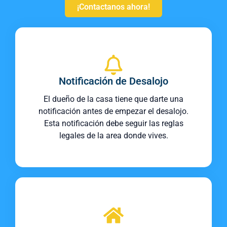
¡Contactanos ahora!
Notificación de Desalojo
El dueño de la casa tiene que darte una
notificación antes de empezar el desalojo.
Esta notificación debe seguir las reglas
legales de la area donde vives.