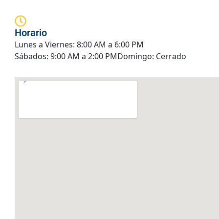
Horario
Lunes a Viernes: 8:00 AM a 6:00 PM
Sábados: 9:00 AM a 2:00 PM
Domingo: Cerrado