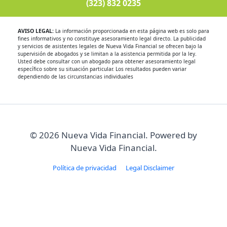
(323) 832 0235
AVISO LEGAL:
La información proporcionada en esta página web es solo para
fines informativos y no constituye asesoramiento legal directo. La publicidad
y servicios de asistentes legales de Nueva Vida Financial se ofrecen bajo la
supervisión de abogados y se limitan a la asistencia permitida por la ley.
Usted debe consultar con un abogado para obtener asesoramiento legal
específico sobre su situación particular. Los resultados pueden variar
dependiendo de las circunstancias individuales
© 2026 Nueva Vida Financial. Powered by
Nueva Vida Financial.
Política de privacidad
Legal Disclaimer