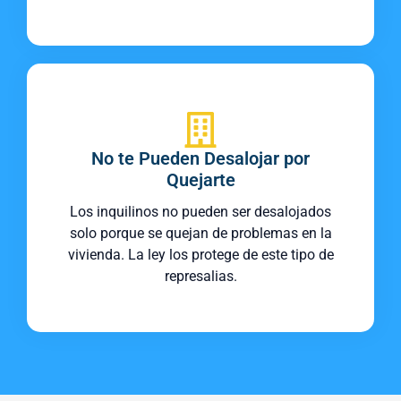
No te Pueden Desalojar por
Quejarte
Los inquilinos no pueden ser desalojados
solo porque se quejan de problemas en la
vivienda. La ley los protege de este tipo de
represalias.