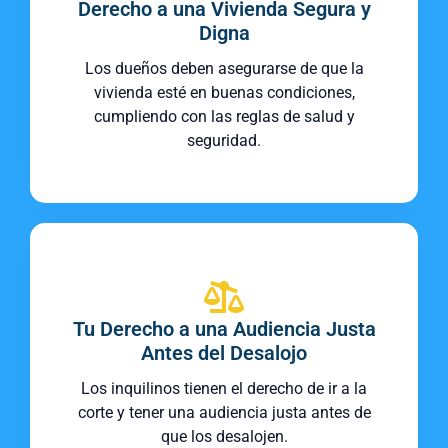
Derecho a una Vivienda Segura y
Digna
Los dueños deben asegurarse de que la
vivienda esté en buenas condiciones,
cumpliendo con las reglas de salud y
seguridad.
Tu Derecho a una Audiencia Justa
Antes del Desalojo
Los inquilinos tienen el derecho de ir a la
corte y tener una audiencia justa antes de
que los desalojen.