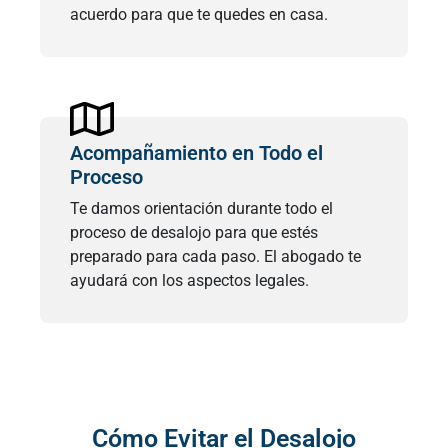
acuerdo para que te quedes en casa.
Acompañamiento en Todo el
Proceso
Te damos orientación durante todo el
proceso de desalojo para que estés
preparado para cada paso. El abogado te
ayudará con los aspectos legales.
Cómo Evitar el Desalojo