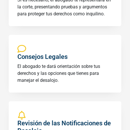
la corte, presentando pruebas y argumentos
para proteger tus derechos como inquilino.
Consejos Legales
El abogado te dará orientación sobre tus
derechos y las opciones que tienes para
manejar el desalojo.
Revisión de las Notificaciones de