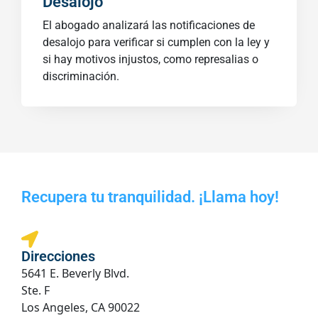
Desalojo
El abogado analizará las notificaciones de
desalojo para verificar si cumplen con la ley y
si hay motivos injustos, como represalias o
discriminación.
Recupera tu tranquilidad. ¡Llama hoy!
Direcciones
5641 E. Beverly Blvd.
Ste. F
Los Angeles, CA 90022