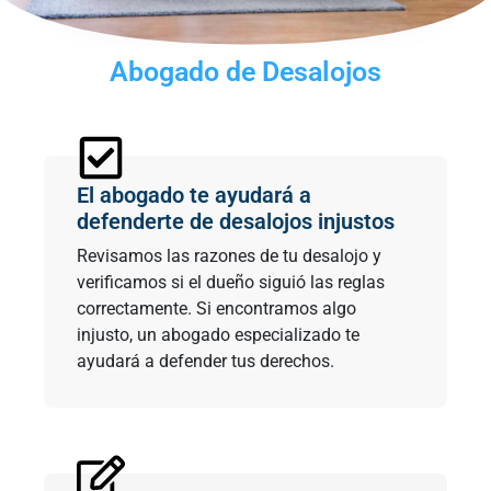
Abogado de Desalojos
El abogado te ayudará a
defenderte de desalojos injustos
Revisamos las razones de tu desalojo y
verificamos si el dueño siguió las reglas
correctamente. Si encontramos algo
injusto, un abogado especializado te
ayudará a defender tus derechos.