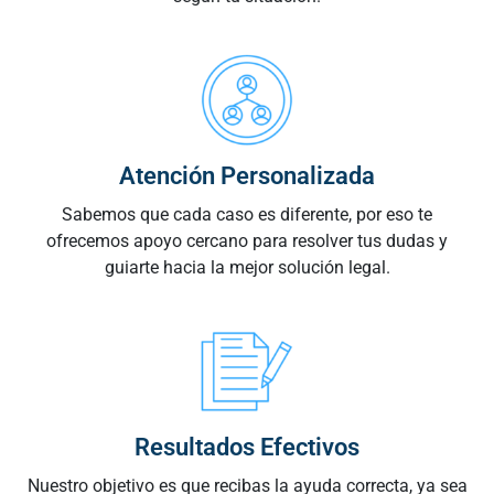
Atención Personalizada
Sabemos que cada caso es diferente, por eso te
ofrecemos apoyo cercano para resolver tus dudas y
guiarte hacia la mejor solución legal.
Resultados Efectivos
Nuestro objetivo es que recibas la ayuda correcta, ya sea