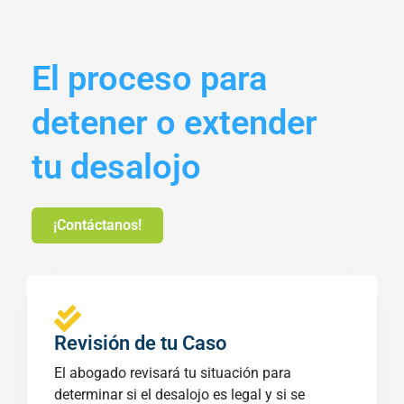
El proceso para
detener o extender
tu desalojo
¡Contáctanos!
Revisión de tu Caso
El abogado revisará tu situación para
determinar si el desalojo es legal y si se