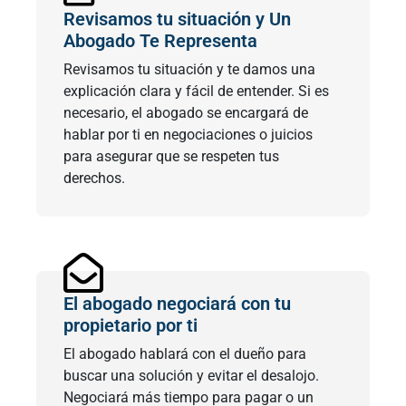
Revisamos tu situación y Un
Abogado Te Representa
Revisamos tu situación y te damos una
explicación clara y fácil de entender. Si es
necesario, el abogado se encargará de
hablar por ti en negociaciones o juicios
para asegurar que se respeten tus
derechos.
El abogado negociará con tu
propietario por ti
El abogado hablará con el dueño para
buscar una solución y evitar el desalojo.
Negociará más tiempo para pagar o un